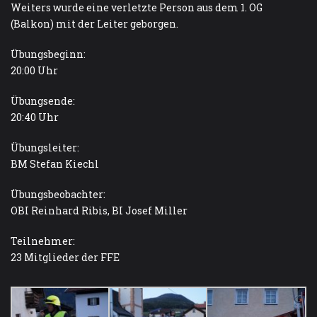
Weiters wurde eine verletzte Person aus dem 1. OG
(Balkon) mit der Leiter geborgen.
Übungsbeginn:
20:00 Uhr
Übungsende:
20:40 Uhr
Übungsleiter:
BM Stefan Kiechl
Übungsbeobachter:
OBI Reinhard Ribis, BI Josef Miller
Teilnehmer:
23 Mitglieder der FFE