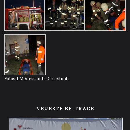
Fotos: LM Alessandri Christoph
NEUESTE BEITRÄGE