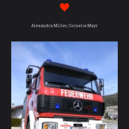
Alexandra Miller, Cornelia Mayr