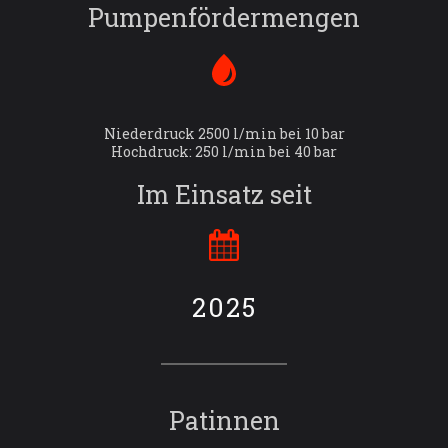
Pumpenfördermengen
Niederdruck 2500 l/min bei 10 bar
Hochdruck: 250 l/min bei 40 bar
Im Einsatz seit
2025
Patinnen