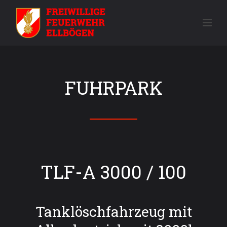
FUHRPARK
TLF-A 3000 / 100
Tanklöschfahrzeug mit