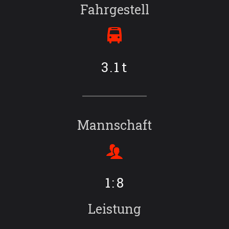
Fahrgestell
3.1
t
Mannschaft
1:
8
Leistung