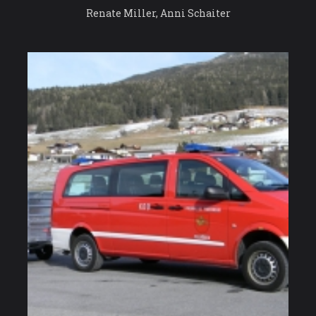
Renate Miller, Anni Schaiter