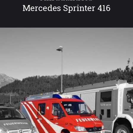
Mercedes Sprinter 416