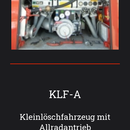
KLF-A
Kleinlöschfahrzeug mit
Allradantrieb