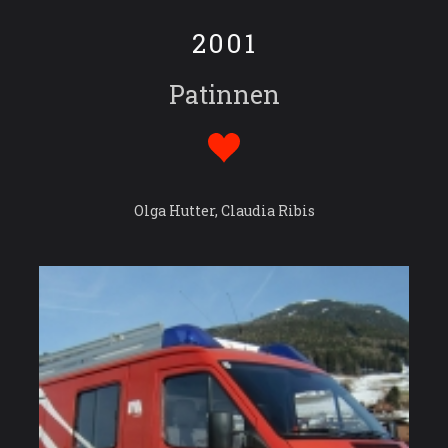
2001
Patinnen
Olga Hutter, Claudia Ribis