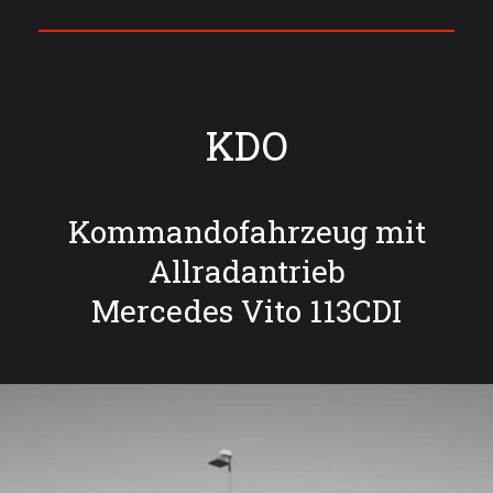
KDO
Kommandofahrzeug mit
Allradantrieb
Mercedes Vito 113CDI