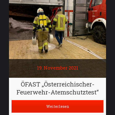
19. November 2021
ÖFAST „Österreichischer-
Feuerwehr-Atemschutztest“
Weiterlesen