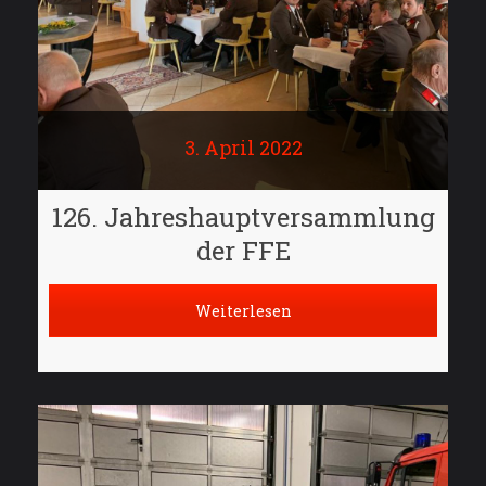
3. April 2022
126. Jahreshauptversammlung
der FFE
Weiterlesen