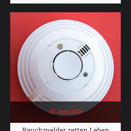
15. Juni 2018
Rauchmelder retten Leben