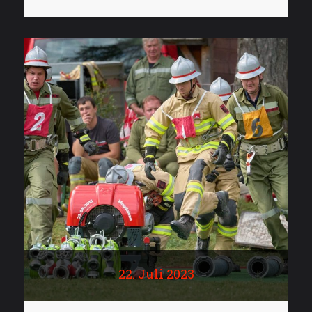
22. Juli 2023