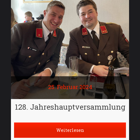
25. Februar 2024
128. Jahreshauptversammlung
Weiterlesen