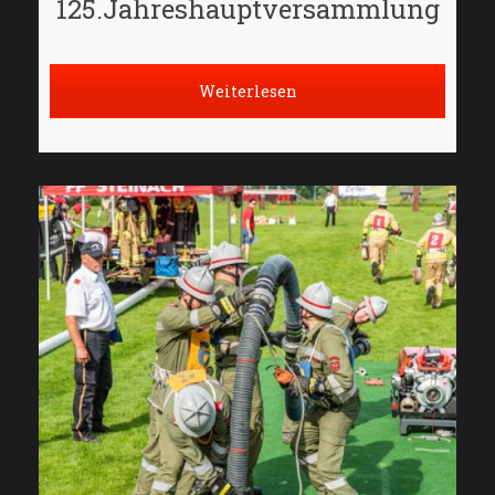
125.Jahreshauptversammlung
Weiterlesen