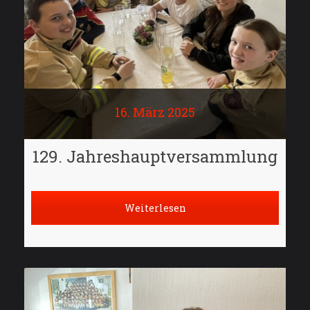
16. März 2025
129. Jahreshauptversammlung
Weiterlesen