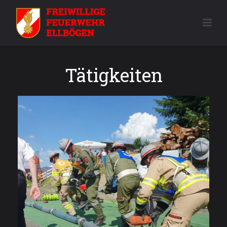
Tätigkeiten