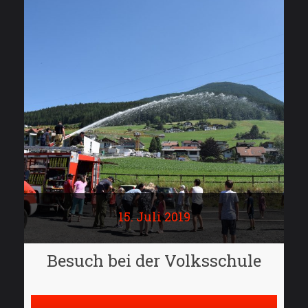
15. Juli 2019
Besuch bei der Volksschule