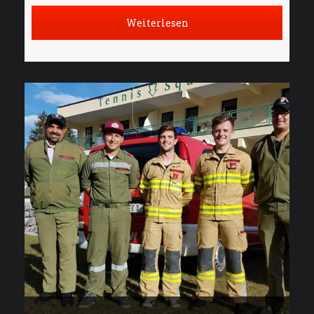
Weiterlesen