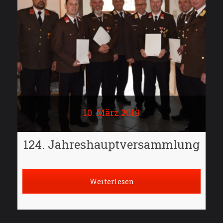
10. März 2019
124. Jahreshauptversammlung
Weiterlesen