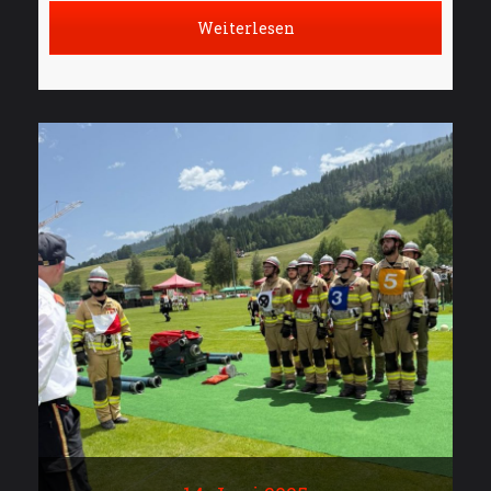
Weiterlesen