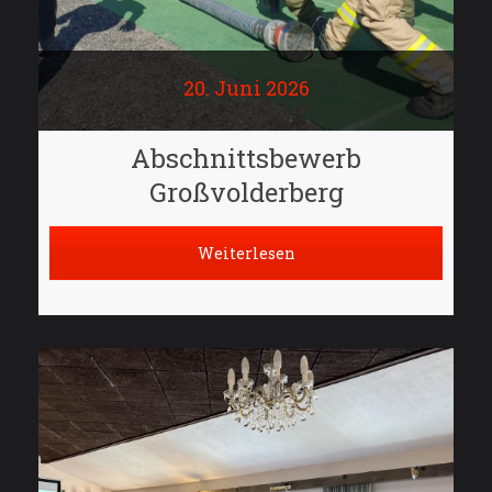
20. Juni 2026
Abschnittsbewerb
Großvolderberg
Weiterlesen