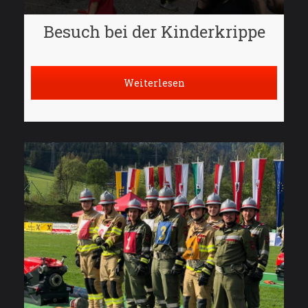
Besuch bei der Kinderkrippe
Weiterlesen