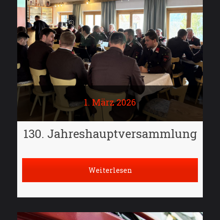
1. März 2026
130. Jahreshauptversammlung
Weiterlesen