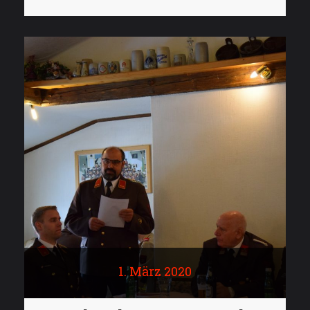
1. März 2020