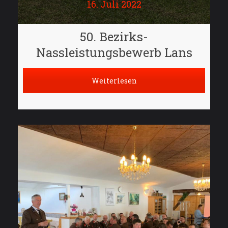
16. Juli 2022
50. Bezirks-
Nassleistungsbewerb Lans
Weiterlesen