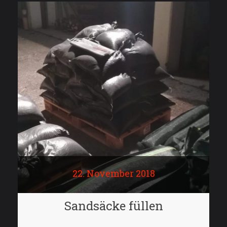
22. November 2018
Sandsäcke füllen