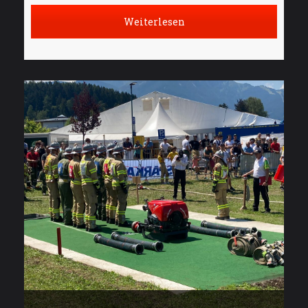
Weiterlesen