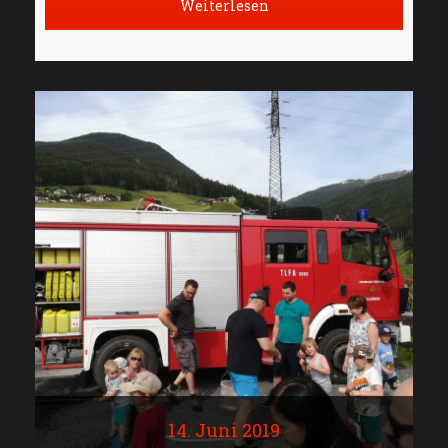
Weiterlesen
14. Juni 2019