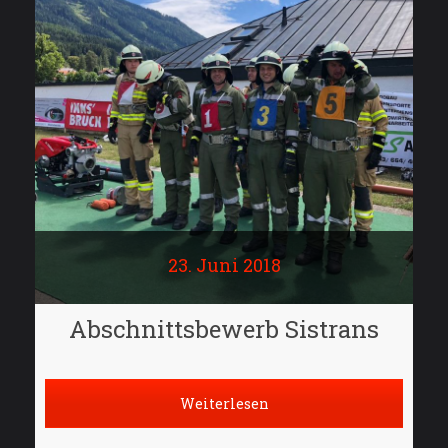
23. Juni 2018
Abschnittsbewerb Sistrans
Weiterlesen