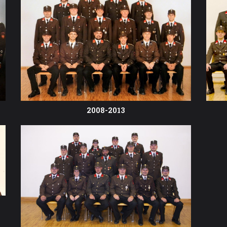
2008-2013