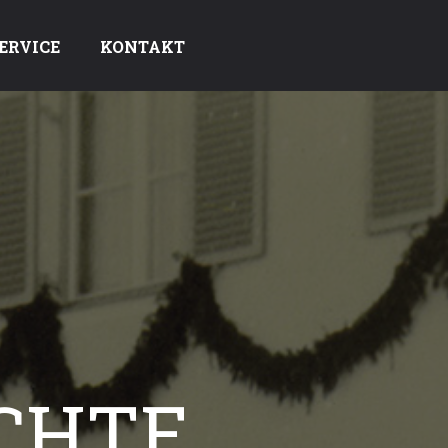
ERVICE
KONTAKT
CHTE