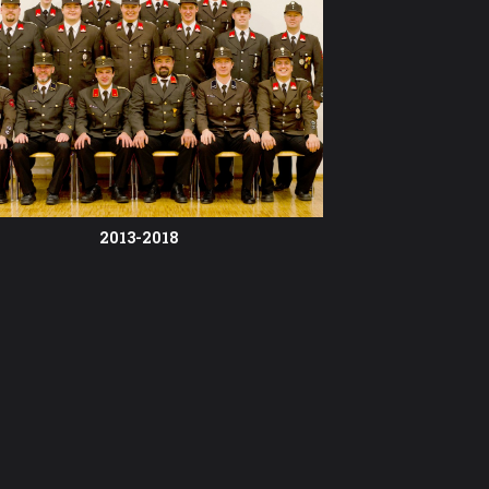
2013-2018