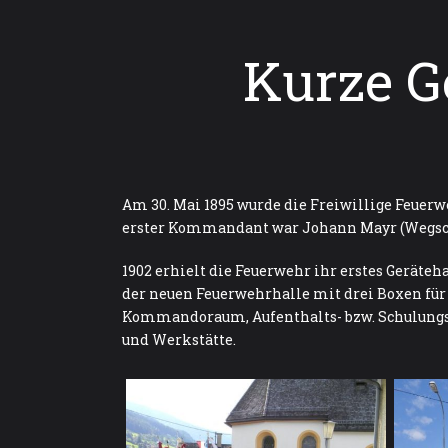
Kurze G
Am 30. Mai 1895 wurde die Freiwillige Feuerw
erster Kommandant war Johann Mayr (Wegsc
1902 erhielt die Feuerwehr ihr erstes Geräteh
der neuen Feuerwehrhalle mit drei Boxen für
Kommandoraum, Aufenthalts- bzw. Schulun
und Werkstätte.