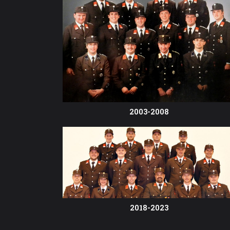
2003-2008
2018-2023