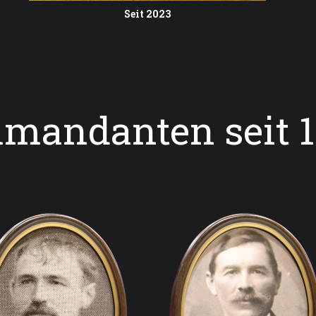
Seit 2023
mandanten seit 1