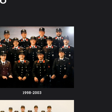
1998-2003