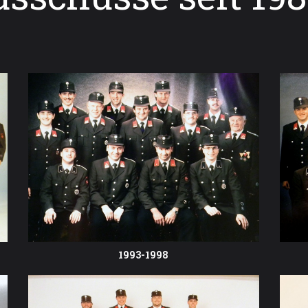
1993-1998