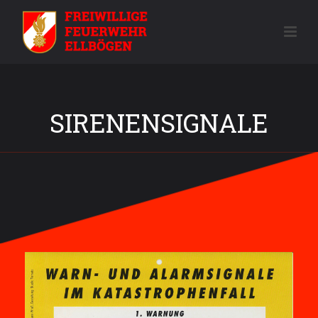
SIRENENSIGNALE