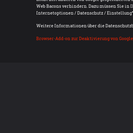
Web Bacons verhindern. Dazu müssen Sie in I
Internetoptionen / Datenschutz / Einstellung“,
Weitere Informationen über die Datenschutz
Browser-Add-on zur Deaktivierung von Google