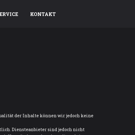
ERVICE
KONTAKT
tualität der Inhalte können wir jedoch keine
lich. Diensteanbieter sind jedoch nicht