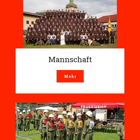
Mannschaft
Mehr