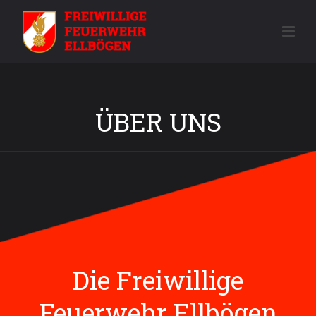
ÜBER UNS
Die Freiwillige
Feuerwehr Ellbögen