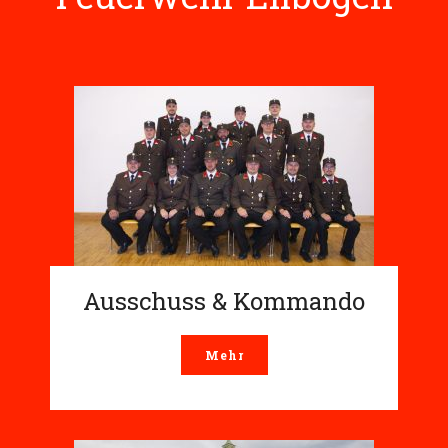
Ausschuss & Kommando
Mehr