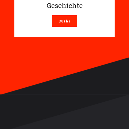
Geschichte
Mehr