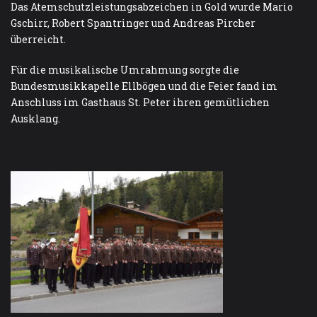
Das Atemschutzleistungsabzeichen in Gold wurde Mario
Gschirr, Robert Spantringer und Andreas Pircher
überreicht.
Für die musikalische Umrahmung sorgte die
Bundesmusikkapelle Ellbögen und die Feier fand im
Anschluss im Gasthaus St. Peter ihren gemütlichen
Ausklang.