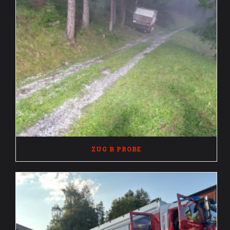
ZUG B PROBE