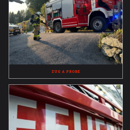
ZUG A PROBE