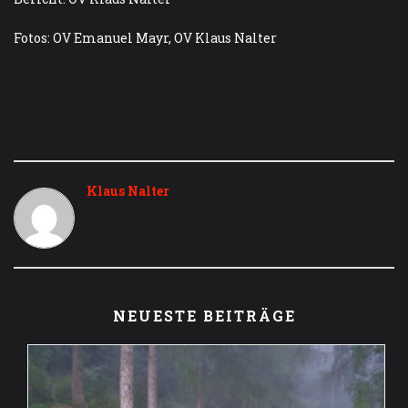
Fotos: OV Emanuel Mayr, OV Klaus Nalter
Klaus Nalter
NEUESTE BEITRÄGE