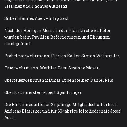
Fleißner und Thomas Gutheinz
Silber: Hannes Auer, Philip Saxl
Nach der Heiligen Messe in der Pfarrkirche St. Peter
wurden beim Pavillon Beförderungen und Ehrungen
durchgeführt:
Probefeuerwehrmann: Florian Koller, Simon Weihrauter
Feuerwehrmann: Mathias Peer, Susanne Moser
Oberfeuerwehrmann: Lukas Eppensteiner, Daniel Pils
Oberlöschmeister: Robert Spantringer
Die Ehrenmedaille für 25-jährige Mitgliedschaft erhielt
Andreas Blasisker und für 60-jährige Mitgliedschaft Josef
Auer.