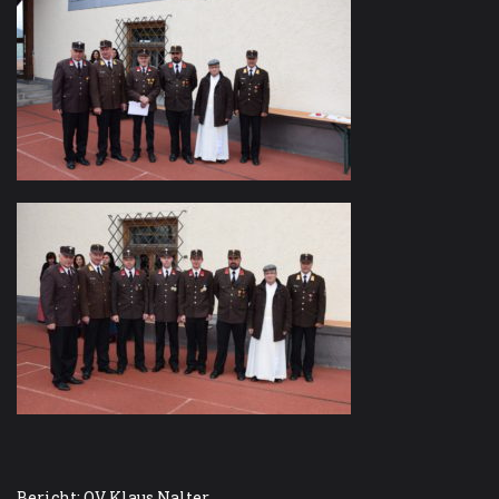
Bericht: OV Klaus Nalter