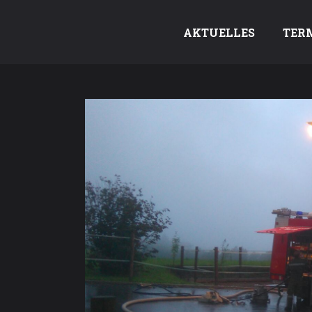
AKTUELLES
TER