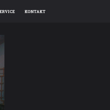
ERVICE
KONTAKT