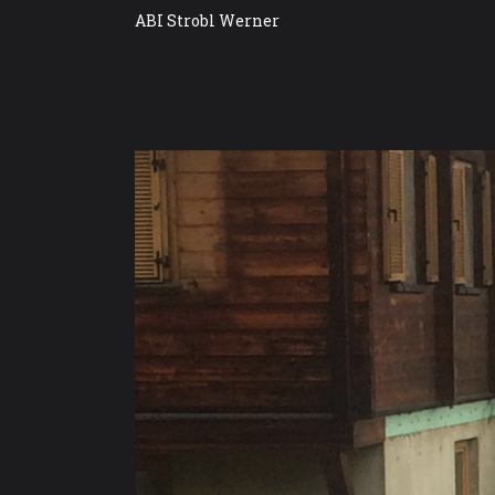
ABI Strobl Werner