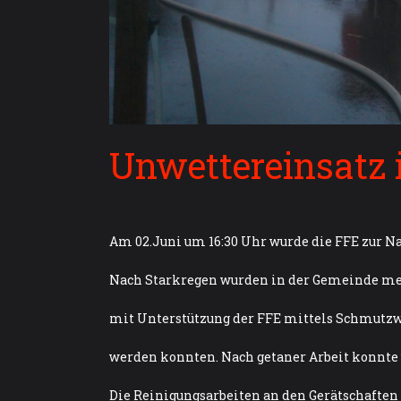
Unwettereinsatz 
Am 02.Juni um 16:30 Uhr wurde die FFE zur N
Nach Starkregen wurden in der Gemeinde m
mit Unterstützung der FFE mittels Schmutz
werden konnten. Nach getaner Arbeit konnte 
Die Reinigungsarbeiten an den Gerätschaften