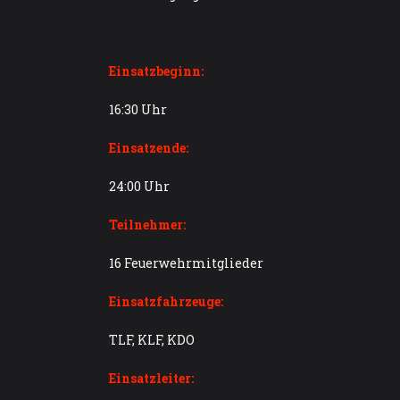
Einsatzbeginn:
16:30 Uhr
Einsatzende:
24:00 Uhr
Teilnehmer:
16 Feuerwehrmitglieder
Einsatzfahrzeuge:
TLF, KLF, KDO
Einsatzleiter: