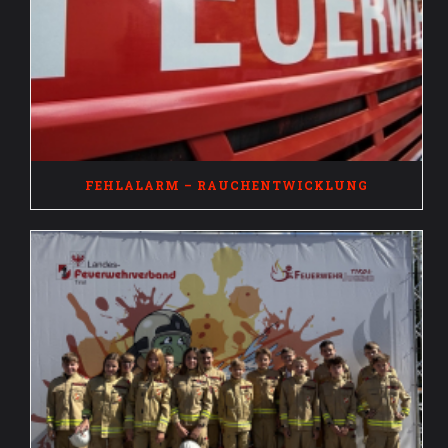
FEHLALARM – RAUCHENTWICKLUNG