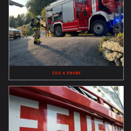
ZUG A PROBE