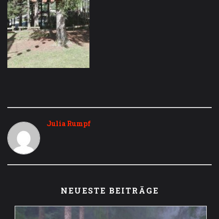
Julia Rumpf
NEUESTE BEITRÄGE