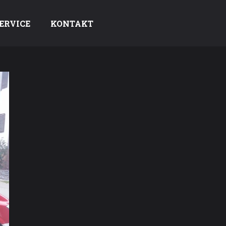
ERVICE
KONTAKT