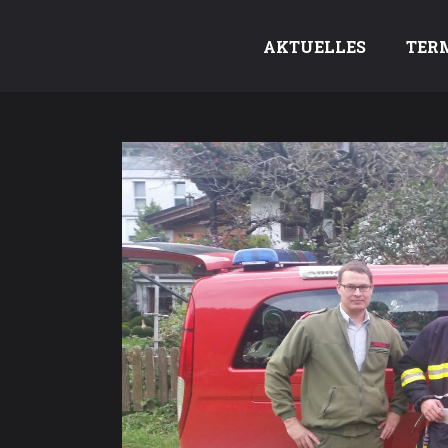
AKTUELLES
TER