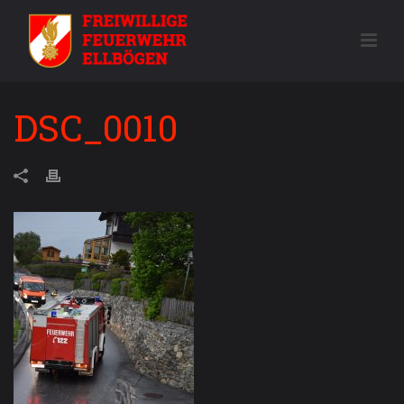
DSC_0010