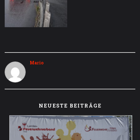
Mario
NEUESTE BEITRÄGE