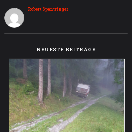
Robert Spantringer
NEUESTE BEITRÄGE