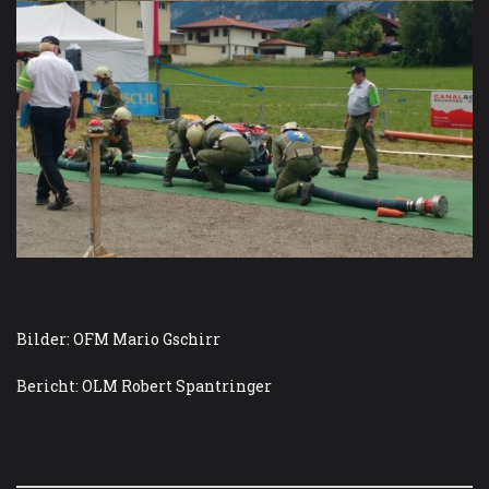
Bilder: OFM Mario Gschirr
Bericht: OLM Robert Spantringer