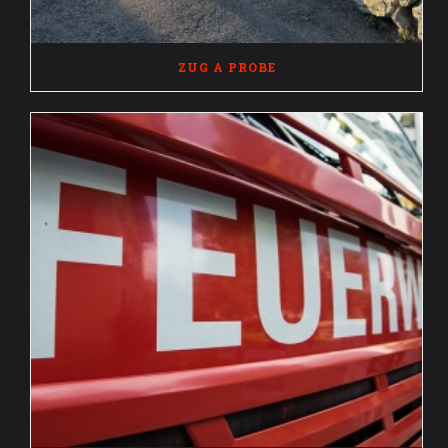
ZUG A PROBE