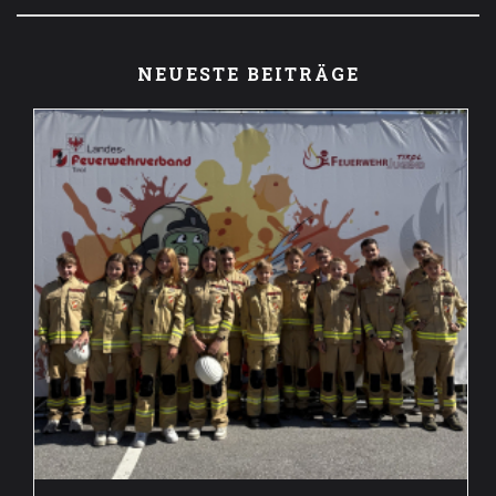
NEUESTE BEITRÄGE