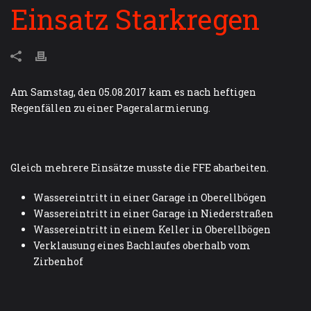
Einsatz Starkregen
Am Samstag, den 05.08.2017 kam es nach heftigen
Regenfällen zu einer Pageralarmierung.
Gleich mehrere Einsätze musste die FFE abarbeiten.
Wassereintritt in einer Garage in Oberellbögen
Wassereintritt in einer Garage in Niederstraßen
Wassereintritt in einem Keller in Oberellbögen
Verklausung eines Bachlaufes oberhalb vom
Zirbenhof