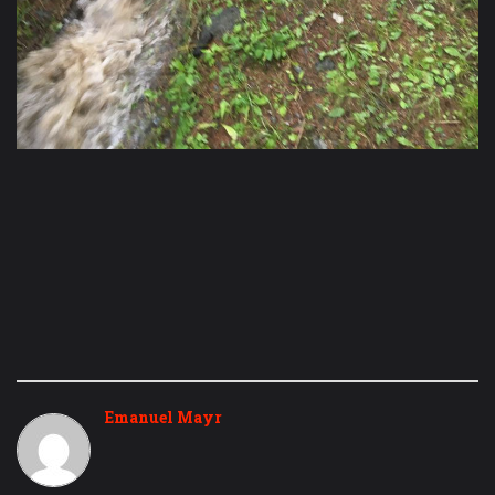
Emanuel Mayr