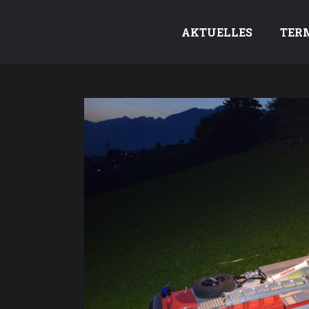
AKTUELLES
TER