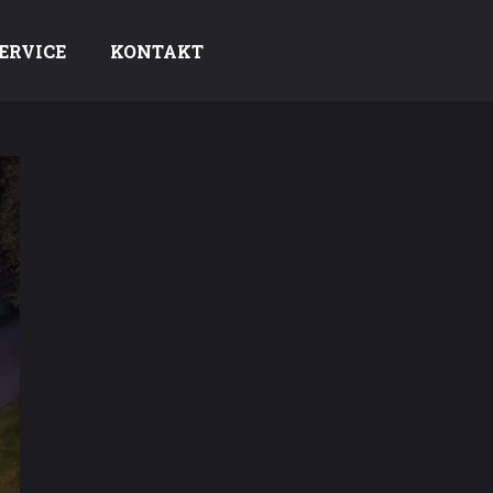
ERVICE
KONTAKT