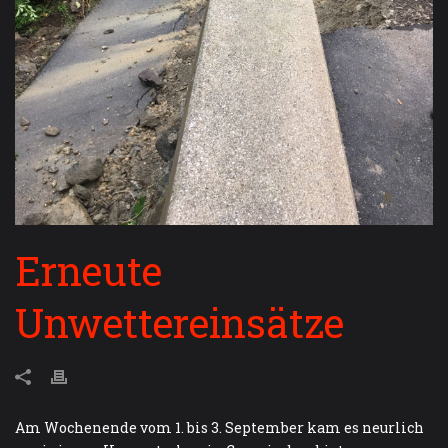
Erneute
Unwettereinsätze
Am Wochenende vom 1. bis 3. September kam es neurlich