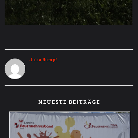
Julia Rumpf
NEUESTE BEITRÄGE