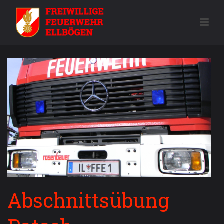
Abschnittsübung