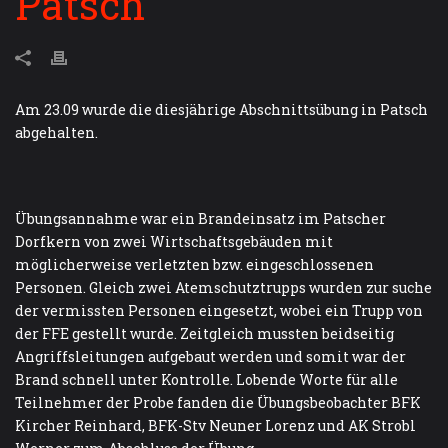
Patsch
Am 23.09 wurde die diesjährige Abschnittsübung in Patsch
abgehalten.
Übungsannahme war ein Brandeinsatz im Patscher
Dorfkern von zwei Wirtschaftsgebäuden mit
möglicherweise verletzten bzw. eingeschlossenen
Personen. Gleich zwei Atemschutztrupps wurden zur suche
der vermissten Personen eingesetzt, wobei ein Trupp von
der FFE gestellt wurde. Zeitgleich mussten beidseitig
Angriffsleitungen aufgebaut werden und somit war der
Brand schnell unter Kontrolle. Lobende Worte für alle
Teilnehmer der Probe fanden die Übungsbeobachter BFK
Kircher Reinhard, BFK-Stv Neuner Lorenz und AK Strobl