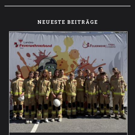
NEUESTE BEITRÄGE