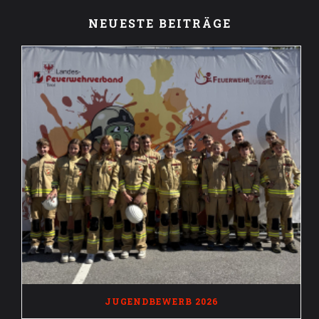
NEUESTE BEITRÄGE
JUGENDBEWERB 2026