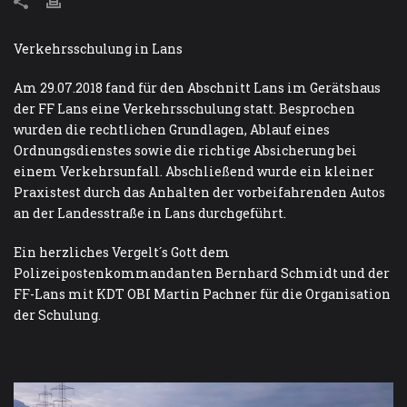
Verkehrsschulung in Lans
Am 29.07.2018 fand für den Abschnitt Lans im Gerätshaus
der FF Lans eine Verkehrsschulung statt. Besprochen
wurden die rechtlichen Grundlagen, Ablauf eines
Ordnungsdienstes sowie die richtige Absicherung bei
einem Verkehrsunfall. Abschließend wurde ein kleiner
Praxistest durch das Anhalten der vorbeifahrenden Autos
an der Landesstraße in Lans durchgeführt.
Ein herzliches Vergelt´s Gott dem
Polizeipostenkommandanten Bernhard Schmidt und der
FF-Lans mit KDT OBI Martin Pachner für die Organisation
der Schulung.