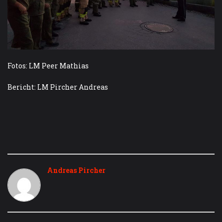
Fotos: LM Peer Mathias
Bericht: LM Pircher Andreas
Andreas Pircher