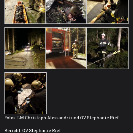
Fotos: LM Christoph Alessandri und OV Stephanie Rief
Bericht: OV Stephanie Rief