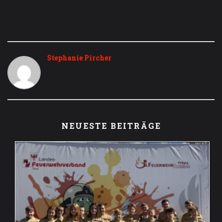
Stephanie Pircher
NEUESTE BEITRÄGE