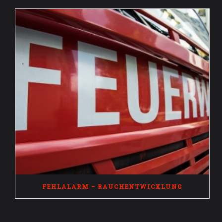
FEHLALARM – RAUCHENTWICKLUNG