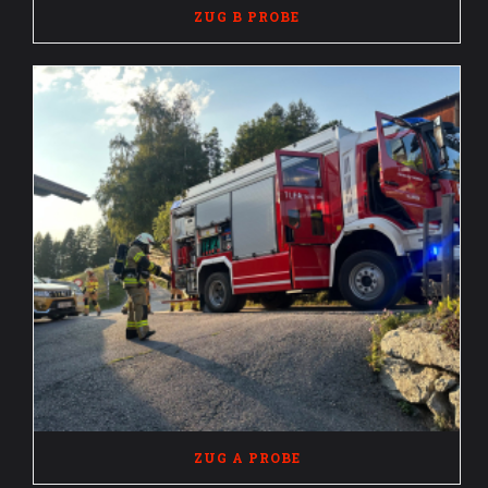
ZUG B PROBE
ZUG A PROBE