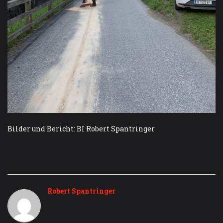
Bilder und Bericht: BI Robert Spantringer
Robert Spantringer