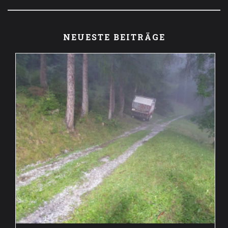
NEUESTE BEITRÄGE