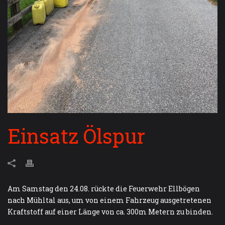
Einsatz Ölspur
Am Samstag den 24.08. rückte die Feuerwehr Ellbögen
nach Mühltal aus, um von einem Fahrzeug ausgetretenen
Kraftstoff auf einer Länge von ca. 300m Metern zu binden.