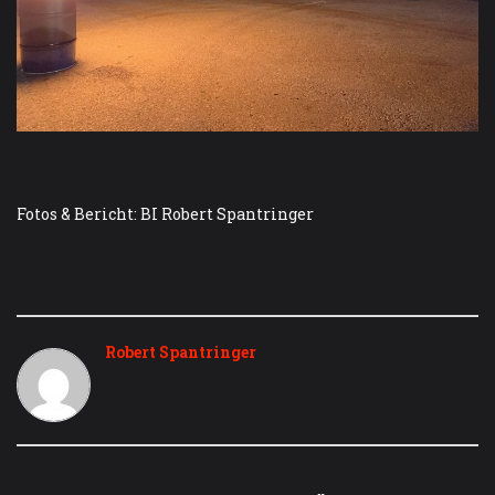
Fotos & Bericht: BI Robert Spantringer
Robert Spantringer