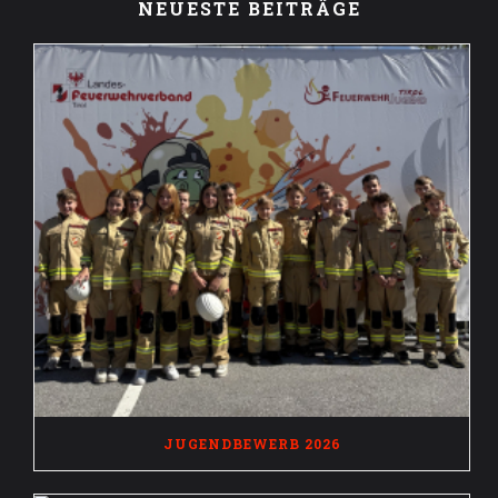
NEUESTE BEITRÄGE
JUGENDBEWERB 2026