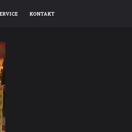
ERVICE
KONTAKT