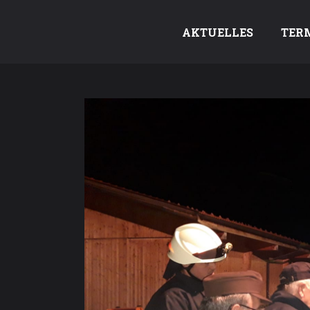
AKTUELLES
TER