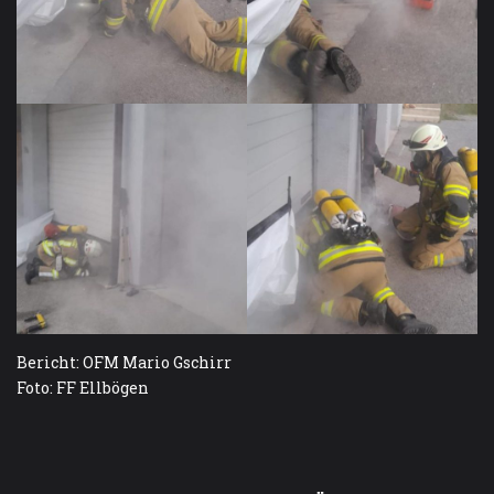
Bericht: OFM Mario Gschirr
Foto: FF Ellbögen