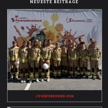
NEUESTE BEITRÄGE
JUGENDBEWERB 2026