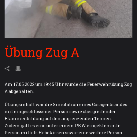
Übung Zug A
Am 17.05.2022 um 19:45 Uhr wurde die Feuerwehrübung Zug
A abgehalten.
Übungsinhalt war die Simulation eines Garagenbrandes
mit eingeschlossener Person sowie übergreifender
Flammenbildung auf den angrenzenden Tennen.
Zudem galt es eine unter einem PKW eingeklemmte
Person mittels Hebekissen sowie eine weitere Person