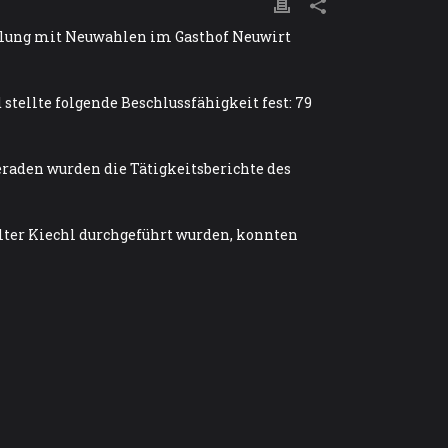
mlung mit Neuwahlen im Gasthof Neuwirt
ellte folgende Beschlussfähigkeit fest: 79
aden wurden die Tätigkeitsberichte des
ter Kiechl durchgeführt wurden, konnten