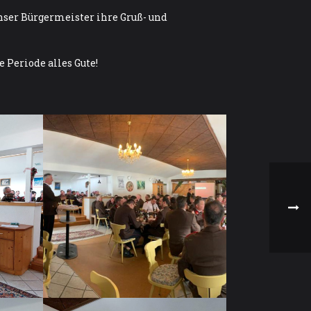
ser Bürgermeister ihre Gruß- und
eriode alles Gute!