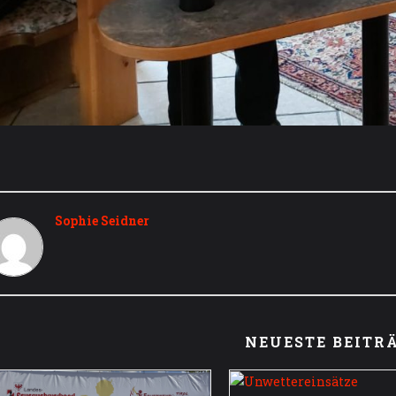
Sophie Seidner
NEUESTE BEITR