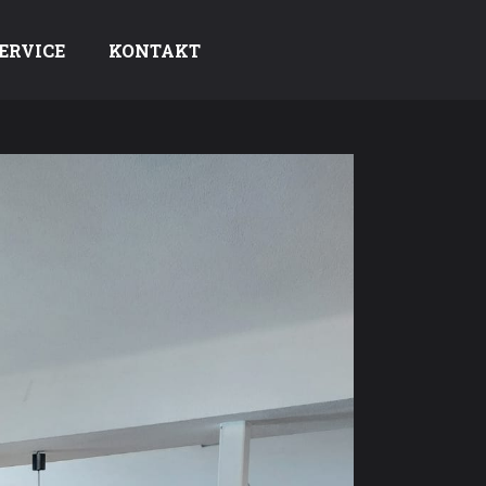
ERVICE
KONTAKT