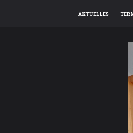
AKTUELLES
TER