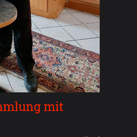
mmlung mit