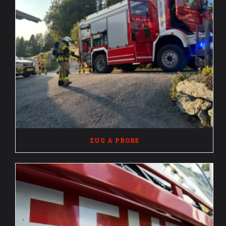
ZUG A PROBE