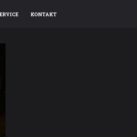
ERVICE
KONTAKT