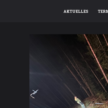
AKTUELLES
TER