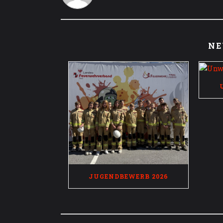
NE
JUGENDBEWERB 2026