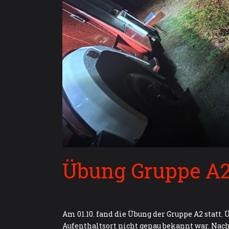
Übung Gruppe A
Am 01.10. fand die Übung der Gruppe A2 stat
Aufenthaltsort nicht genau bekannt war. Na