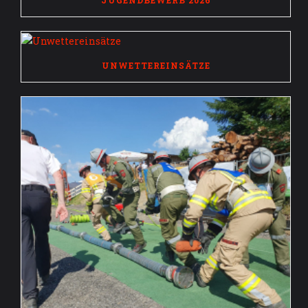
JUGENDBEWERB 2026
UNWETTEREINSÄTZE