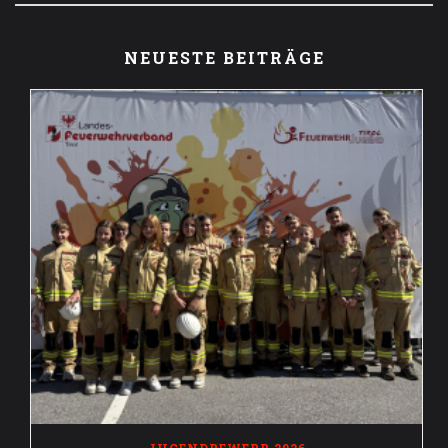
NEUESTE BEITRÄGE