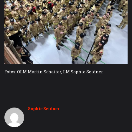
Fotos: OLM Martin Schaiter, LM Sophie Seidner
Sophie Seidner