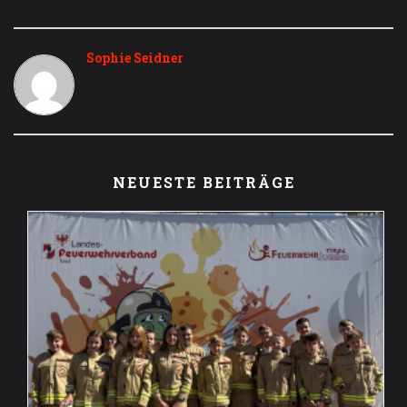
Sophie Seidner
NEUESTE BEITRÄGE