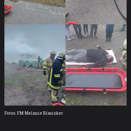
Fotos: FM Melanie Blasisker