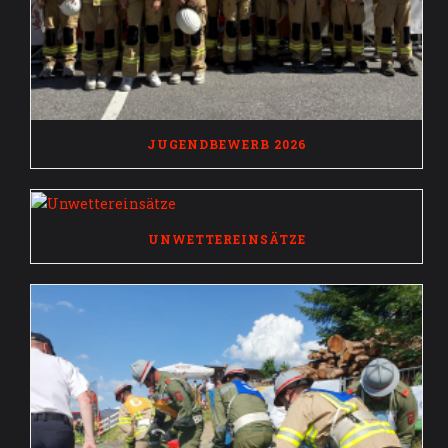
JUGENDBEWERB 2026
UNWETTEREINSÄTZE