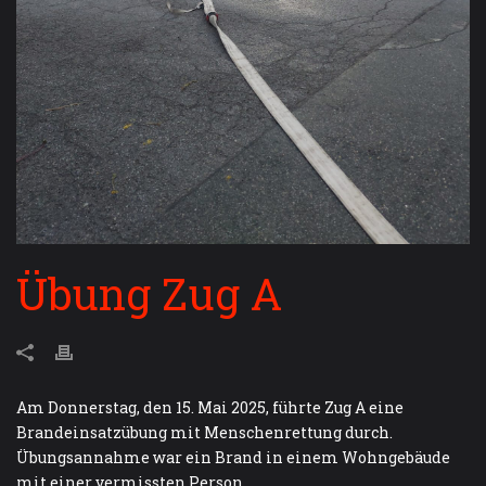
Übung Zug A
Am Donnerstag, den 15. Mai 2025, führte Zug A eine
Brandeinsatzübung mit Menschenrettung durch.
Übungsannahme war ein Brand in einem Wohngebäude
mit einer vermissten Person.