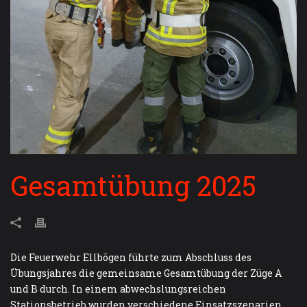
Gesamtübung 2025
Die Feuerwehr Ellbögen führte zum Abschluss des
Übungsjahres die gemeinsame Gesamtübung der Züge A
und B durch. In einem abwechslungsreichen
Stationsbetrieb wurden verschiedene Einsatzszenarien