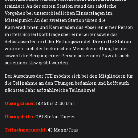
trainiert. An der ersten Station stand das taktische
Vorgehen bei unterschiedlichen Einsatzlagen im
Mittelpunkt. An der zweiten Station übten die
Kameradinnen und Kameraden das Abseilen einer Person
mittels Schleifkorbtrage über eine Leiter sowie das
Selbstabseilen mit der Rettungswindel. Die dritte Station
widmete sich der technischen Menschenrettung, bei der
sowohl die Bergung einer Person aus einem Pkw als auch
aus einem Lkw geübt wurden.
Der Ausschuss der FFE möchte sich bei den Mitgliedern für
die Teilnahme an den Übungen bedanken und hofft auch
nächstes Jahr auf zahlreiche Teilnahme!
Übungsdauer:
18.45 bis 21.30 Uhr
Übungsleiter:
OBI Stefan Tanzer
Teilnehmeranzahl:
43 Mann/Frau