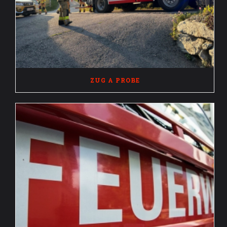
ZUG A PROBE