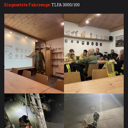
Eingesetzte Fahrzeuge:
TLFA 3000/100