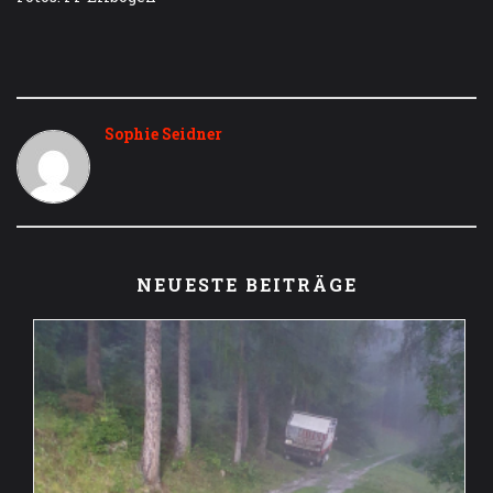
Sophie Seidner
NEUESTE BEITRÄGE