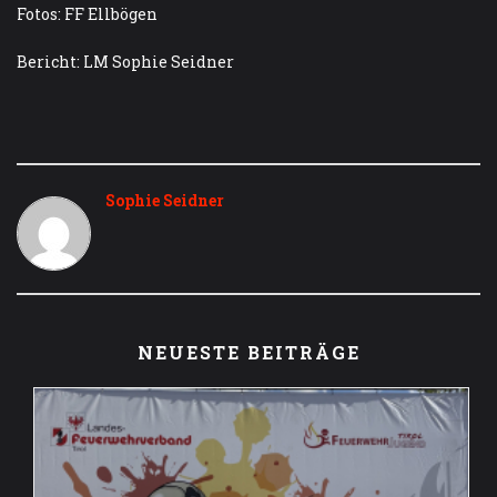
Fotos: FF Ellbögen
Bericht: LM Sophie Seidner
Sophie Seidner
NEUESTE BEITRÄGE