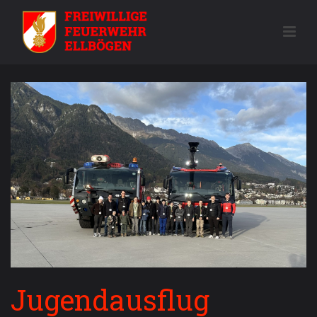
Jugendausflug