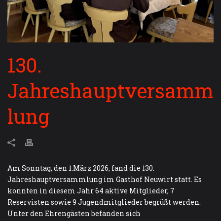
130.
Jahreshauptversamm
lung
Am Sonntag, den 1.März 2026, fand die 130.
Jahreshauptversammlung im Gasthof Neuwirt statt. Es
konnten in diesem Jahr 64 aktive Mitglieder, 7
Reservisten sowie 9 Jugendmitglieder begrüßt werden.
Unter den Ehrengästen befanden sich