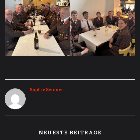
Sophie Seidner
NEUESTE BEITRÄGE