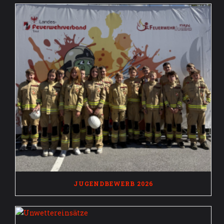
JUGENDBEWERB 2026