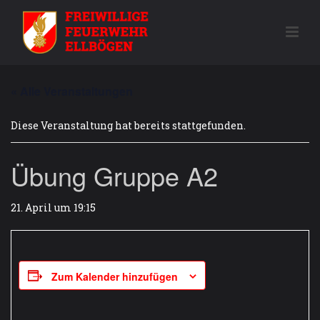
« Alle Veranstaltungen
Diese Veranstaltung hat bereits stattgefunden.
Übung Gruppe A2
21. April um 19:15
Zum Kalender hinzufügen