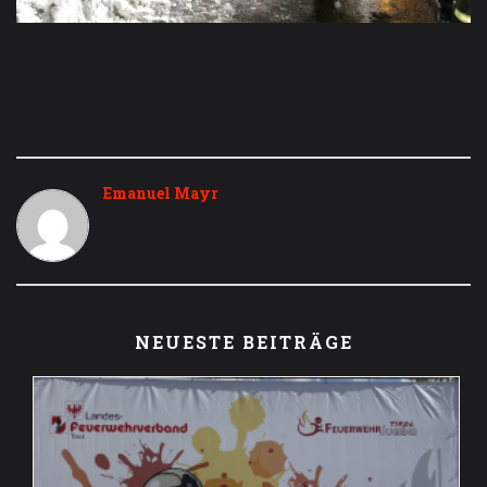
Emanuel Mayr
NEUESTE BEITRÄGE