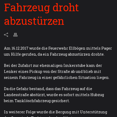
Fahrzeug droht
abzustürzen
Am 16.12.2017 wurde die Feuerwehr Ellbögen mittels Pager
um Hilfe gerufen, da ein Fahrzeug abzustürzen drohte.
Bei der Zufahrt zur ehemaligen Imkerstube kam der
Lenker eines Pickup von der Straße ab und blieb mit
seinem Fahrzeug in einer gefährlichen Situation liegen.
Da die Gefahr bestand, dass das Fahrzeug auf die
Landesstraße abstürzt, wurde es sofort mittels Hubzug
beim Tanklöschfahrzeug gesichert.
In weiterer Folge wurde die Bergung mit Unterstützung