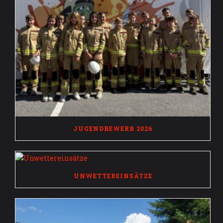
JUGENDBEWERB 2026
UNWETTEREINSÄTZE