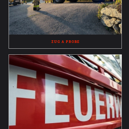
ZUG A PROBE