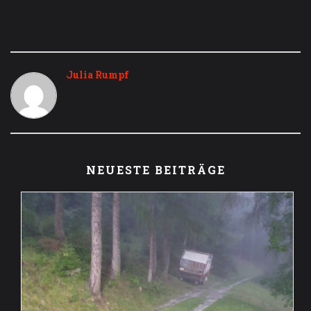
Julia Rumpf
NEUESTE BEITRÄGE