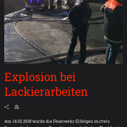
Explosion bei
Lackierarbeiten
Am 14.02.2018 wurde die Feuerwehr Ellbögen mittels