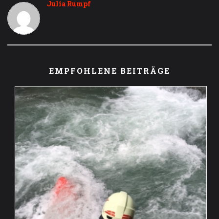
Julia Rumpf
EMPFOHLENE BEITRÄGE