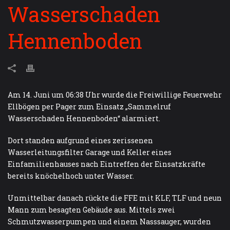
Wasserschaden
Hennenboden
Am 14. Juni um 06:38 Uhr wurde die Freiwillige Feuerwehr
Ellbögen per Pager zum Einsatz „Sammelruf
Wasserschaden Hennenboden“ alarmiert.
Dort standen aufgrund eines zerissenen
Wasserleitungsfilter Garage und Keller eines
Einfamilienhauses nach Eintreffen der Einsatzkräfte
bereits knöchelhoch unter Wasser.
Unmittelbar danach rückte die FFE mit KLF, TLF und neun
Mann zum besagten Gebäude aus. Mittels zwei
Schmutzwasserpumpen und einem Nasssauger, wurden