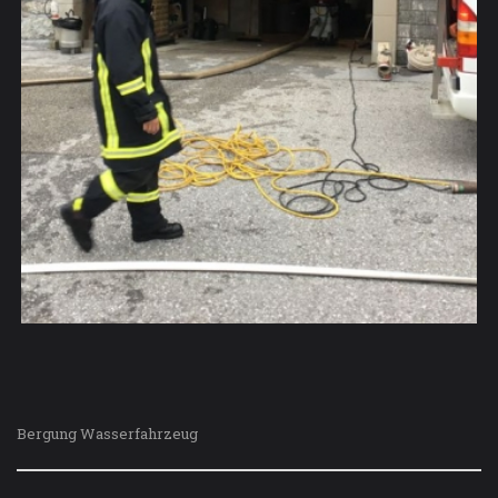
Bergung Wasserfahrzeug