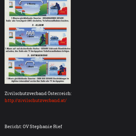
Zivilschutzverband Österreich:
http://zivilschutzverband.at/
Bericht: OV Stephanie Rief