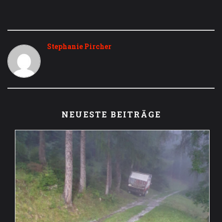
Stephanie Pircher
NEUESTE BEITRÄGE