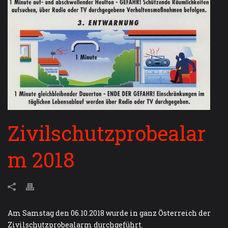
Zivilschutzprobealar
m 2018
Am Samstag den 06.10.2018 wurde in ganz Österreich der
Zivilschutzprobealarm durchgeführt.