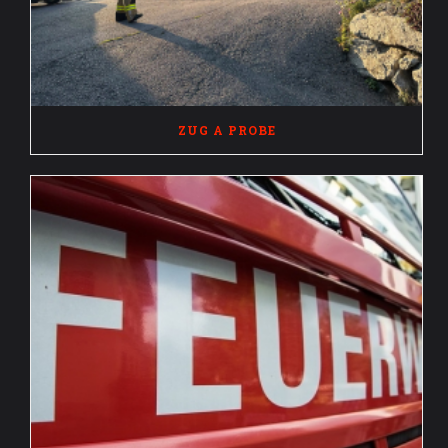
ZUG A PROBE