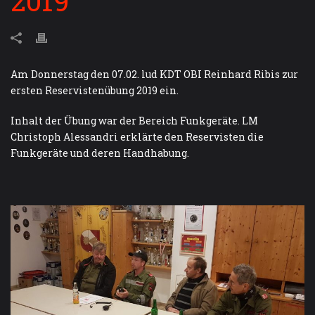
2019
Am Donnerstag den 07.02. lud KDT OBI Reinhard Ribis zur
ersten Reservistenübung 2019 ein.
Inhalt der Übung war der Bereich Funkgeräte. LM
Christoph Alessandri erklärte den Reservisten die
Funkgeräte und deren Handhabung.