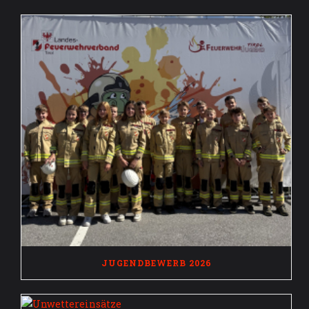
JUGENDBEWERB 2026