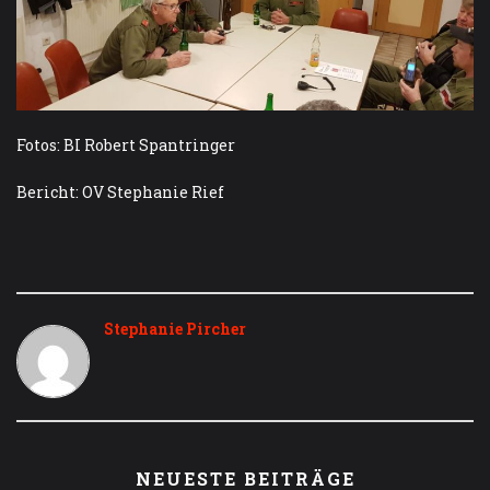
Fotos: BI Robert Spantringer
Bericht: OV Stephanie Rief
Stephanie Pircher
NEUESTE BEITRÄGE