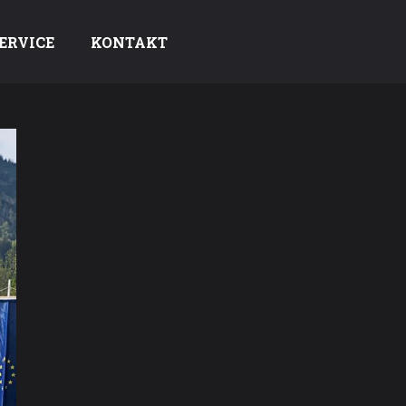
ERVICE
KONTAKT