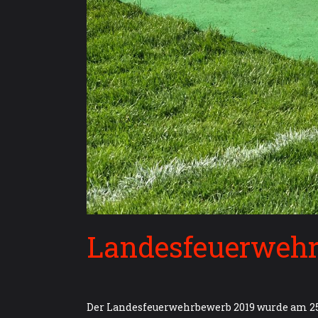
Landesfeuerwehr
Der Landesfeuerwehrbewerb 2019 wurde am 25