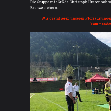
Die Gruppe mit GrKdt. Christoph Hutter nahm 
Bronze sichern.
Wir gratulieren unseren Florianijünger
kommenden 