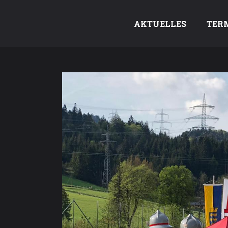
AKTUELLES
TER