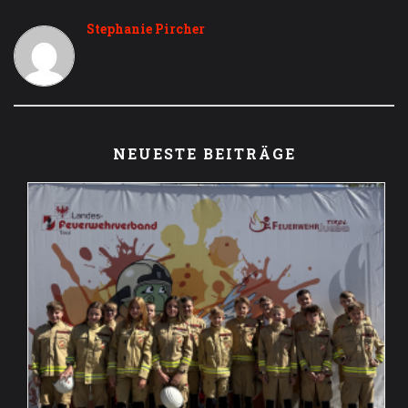
Stephanie Pircher
NEUESTE BEITRÄGE