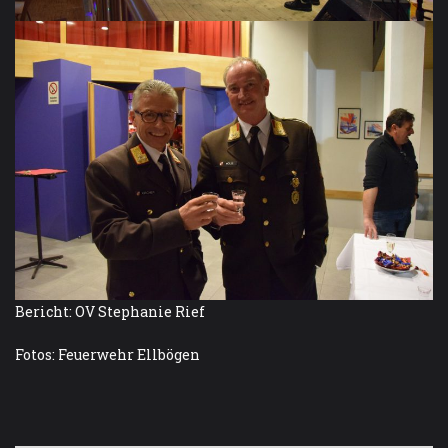
Bericht: OV Stephanie Rief
Fotos: Feuerwehr Ellbögen