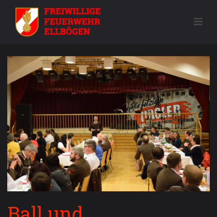
Ball und