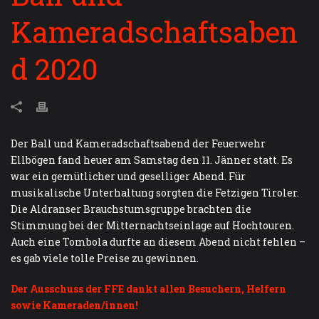
Kameradschaftsaben
d 2020
Der Ball und Kameradschaftsabend der Feuerwehr
Ellbögen fand heuer am Samstag den 11. Jänner statt. Es
war ein gemütlicher und geselliger Abend. Für
musikalische Unterhaltung sorgten die Fetzigen Tiroler.
Die Aldranser Brauchstumsgruppe brachten die
Stimmung bei der Mitternachtseinlage auf Hochtouren.
Auch eine Tombola durfte an diesem Abend nicht fehlen –
es gab viele tolle Preise zu gewinnen.
Der Ausschuss der FFE dankt allen Besuchern, Helfern
sowie Kameraden/innen!