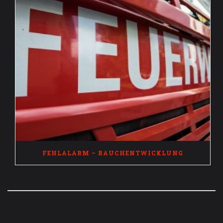
FEHLALARM – RAUCHENTWICKLUNG