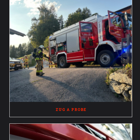
ZUG A PROBE