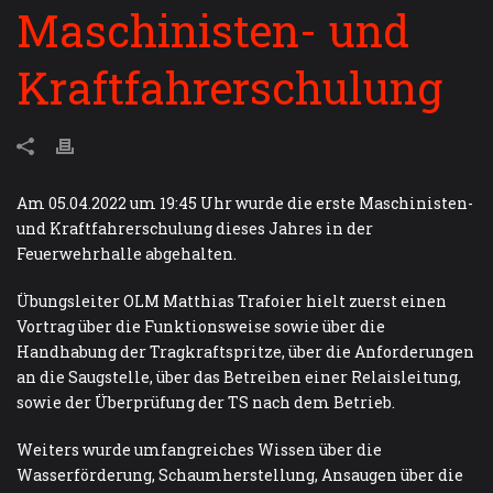
Maschinisten- und
Kraftfahrerschulung
Am 05.04.2022 um 19:45 Uhr wurde die erste Maschinisten-
und Kraftfahrerschulung dieses Jahres in der
Feuerwehrhalle abgehalten.
Übungsleiter OLM Matthias Trafoier hielt zuerst einen
Vortrag über die Funktionsweise sowie über die
Handhabung der Tragkraftspritze, über die Anforderungen
an die Saugstelle, über das Betreiben einer Relaisleitung,
sowie der Überprüfung der TS nach dem Betrieb.
Weiters wurde umfangreiches Wissen über die
Wasserförderung, Schaumherstellung, Ansaugen über die