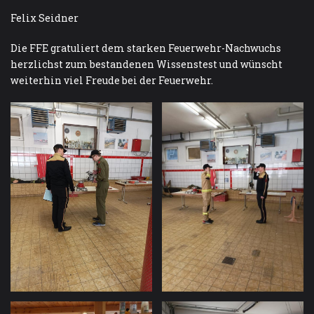
Felix Seidner
Die FFE gratuliert dem starken Feuerwehr-Nachwuchs
herzlichst zum bestandenen Wissenstest und wünscht
weiterhin viel Freude bei der Feuerwehr.