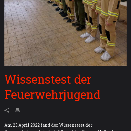
Wissenstest der
Feuerwehrjugend
Am 23.April 2022 fand der Wissenstest der