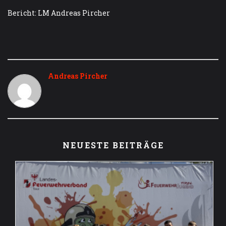
Bericht: LM Andreas Pircher
Andreas Pircher
NEUESTE BEITRÄGE